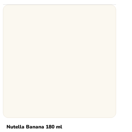
Nutella Banana 180 ml