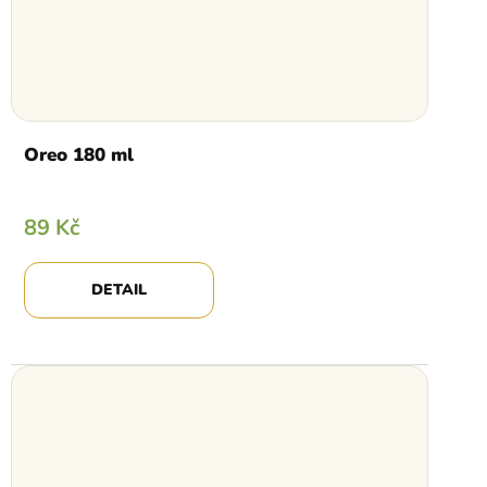
Oreo 180 ml
89 Kč
DETAIL