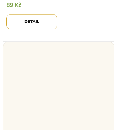
89 Kč
DETAIL