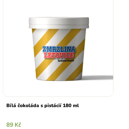
Bílá čokoláda s pistácií 180 ml
89 Kč