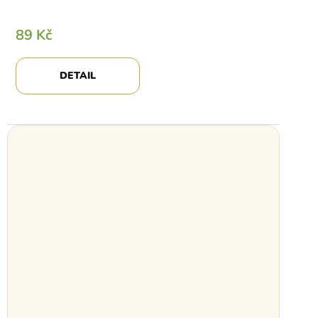
89 Kč
DETAIL