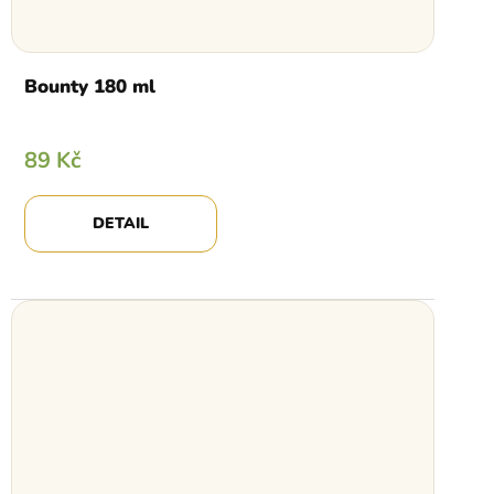
Bounty 180 ml
89 Kč
DETAIL