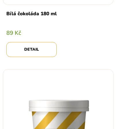
Bílá čokoláda 180 ml
89 Kč
DETAIL