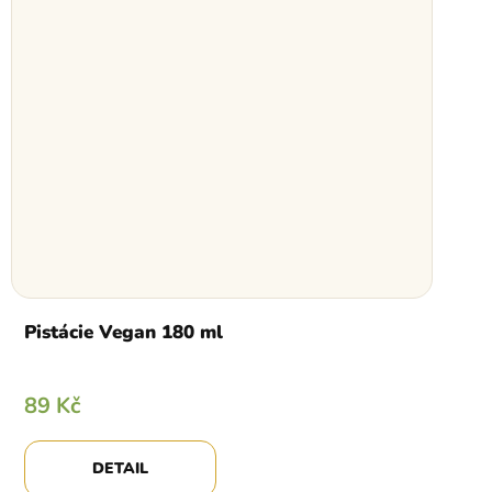
Pistácie Vegan 180 ml
89 Kč
DETAIL