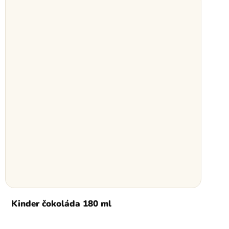
Kinder čokoláda 180 ml