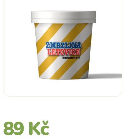
89 Kč