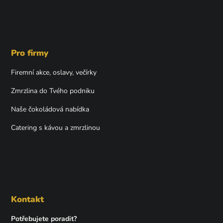
Pro firmy
Firemní akce, oslavy, večírky
Zmrzlina do Tvého podniku
Naše čokoládová nabídka
Catering s kávou a zmrzlinou
Kontakt
Potřebujete poradit?