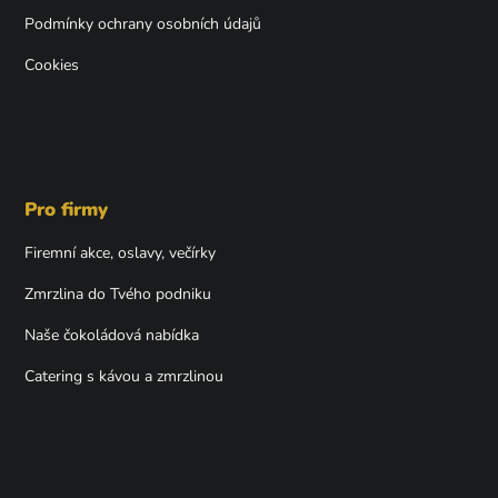
Podmínky ochrany osobních údajů
Cookies
Pro firmy
Firemní akce, oslavy, večírky
Zmrzlina do Tvého podniku
Naše čokoládová nabídka
Catering s kávou a zmrzlinou