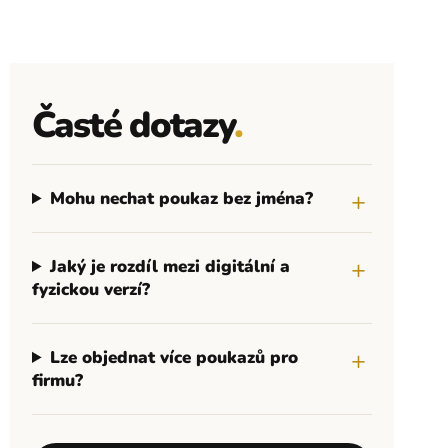
Časté dotazy
.
Mohu nechat poukaz bez jména?
Jaký je rozdíl mezi digitální a
fyzickou verzí?
Lze objednat více poukazů pro
firmu?