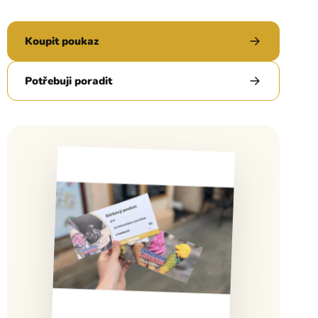
Koupit poukaz
Potřebuji poradit