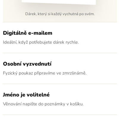
Dárek, který si každý vychutná po svém.
Digitálně e-mailem
Ideální, když potřebujete dárek rychle.
Osobní vyzvednutí
Fyzický poukaz připravíme ve zmrzlinárně.
Jméno je volitelné
Věnování napište do poznámky v košíku.