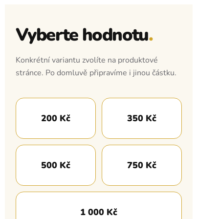
Vyberte hodnotu
.
Konkrétní variantu zvolíte na produktové
stránce. Po domluvě připravíme i jinou částku.
200 Kč
350 Kč
500 Kč
750 Kč
1 000 Kč