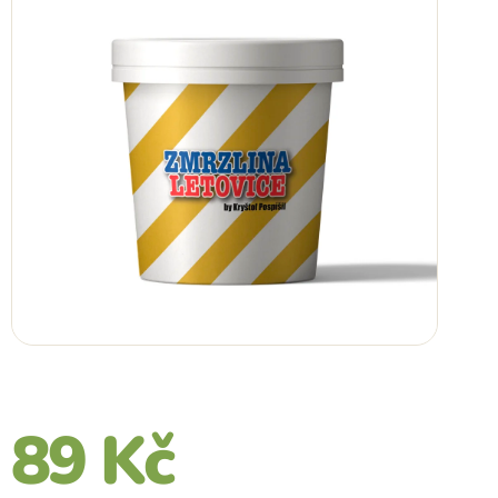
89 Kč