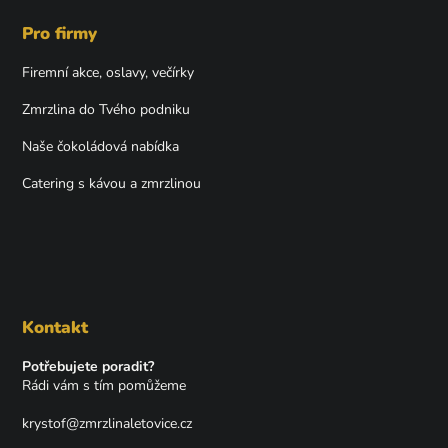
Pro firmy
Firemní akce, oslavy, večírky
Zmrzlina do Tvého podniku
Naše čokoládová nabídka
Catering s kávou a zmrzlinou
Kontakt
Potřebujete poradit?
Rádi vám s tím pomůžeme
krystof
@
zmrzlinaletovice.cz