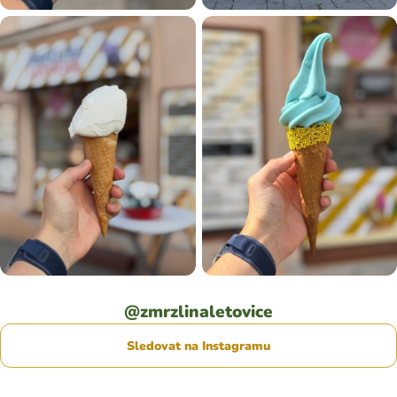
@zmrzlinaletovice
Sledovat na Instagramu