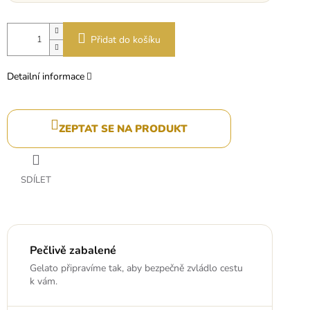
Přidat do košíku
Detailní informace
ZEPTAT SE NA PRODUKT
SDÍLET
Pečlivě zabalené
Gelato připravíme tak, aby bezpečně zvládlo cestu
k vám.