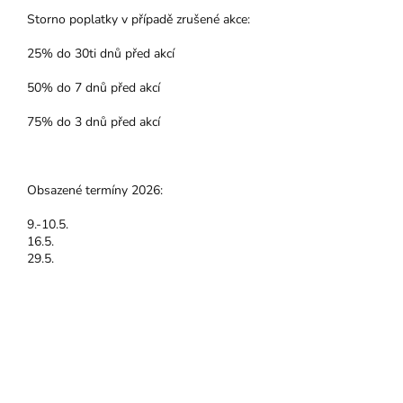
Storno poplatky v případě zrušené akce:
25% do 30ti dnů před akcí
50% do 7 dnů před akcí
75% do 3 dnů před akcí
Obsazené termíny 2026:
9.-10.5.
16.5.
29.5.