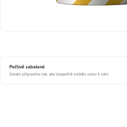
Pečlivě zabalené
Gelato připravíme tak, aby bezpečně zvládlo cestu k vám.