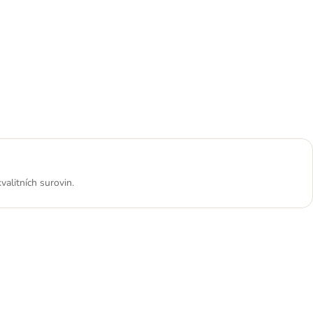
alitních surovin.