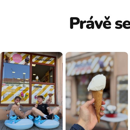
Právě se