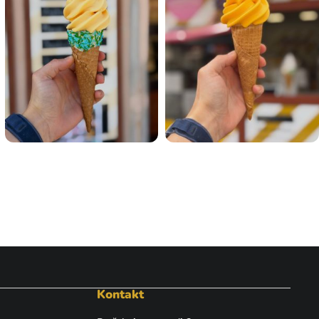
Kontakt