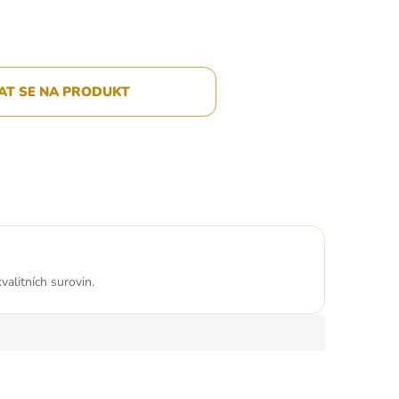
AT SE NA PRODUKT
alitních surovin.