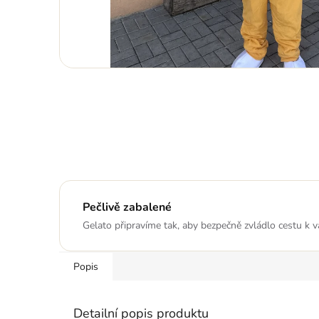
Pečlivě zabalené
Gelato připravíme tak, aby bezpečně zvládlo cestu k 
Popis
Detailní popis produktu