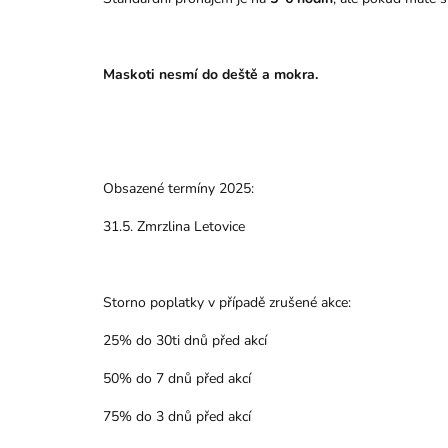
Maskoti nesmí do deště a mokra.
Obsazené termíny 2025:
31.5. Zmrzlina Letovice
Storno poplatky v případě zrušené akce:
25% do 30ti dnů před akcí
50% do 7 dnů před akcí
75% do 3 dnů před akcí