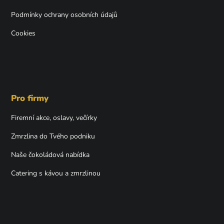
Podmínky ochrany osobních údajů
Cookies
Pro firmy
Firemní akce, oslavy, večírky
Zmrzlina do Tvého podniku
Naše čokoládová nabídka
Catering s kávou a zmrzlinou