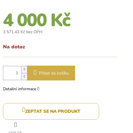
4 000 Kč
3 571,43 Kč bez DPH
Měrná
cena:
Na dotaz
Přidat do košíku
Detailní informace
ZEPTAT SE NA PRODUKT