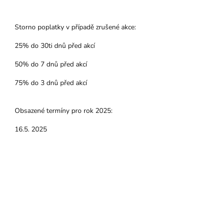
Storno poplatky v případě zrušené akce:
25% do 30ti dnů před akcí
50% do 7 dnů před akcí
75% do 3 dnů před akcí
Obsazené termíny pro rok 2025:
16.5. 2025